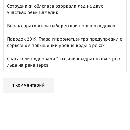
Сотрудники облспаса взорвали лед на двух
участках реки Камелик
Вдоль саратовской набережной прошел ледокол
Паводок-2019. Глава гидрометцентра предупредил о
серьезном повышении уровня воды в реках
Спасатели подорвали 2 тысячи квадратных метров
льда на реке Терса
1 комментарий