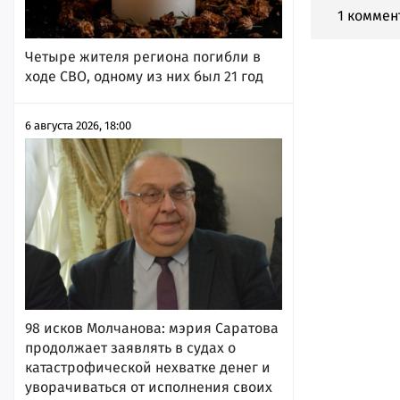
1 коммен
Четыре жителя региона погибли в
ходе СВО, одному из них был 21 год
6 августа 2026, 18:00
98 исков Молчанова: мэрия Саратова
продолжает заявлять в судах о
катастрофической нехватке денег и
уворачиваться от исполнения своих