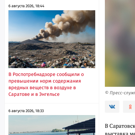
6 августа 2026, 18:44
В Роспотребнадзоре сообщили о
превышении норм содержания
вредных веществ в воздухе в
© Пресс-служ
Саратове и в Энгельсе
6 августа 2026, 18:33
В Саратовс
выставка ме