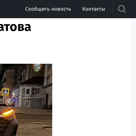
Сообщить новость
Контакты
атова