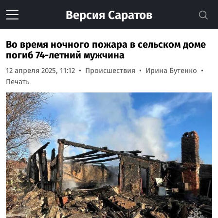
Версия
Саратов
Во время ночного пожара в сельском доме
погиб 74-летний мужчина
12 апреля 2025, 11:12
Происшествия
Ирина Бутенко
Печать