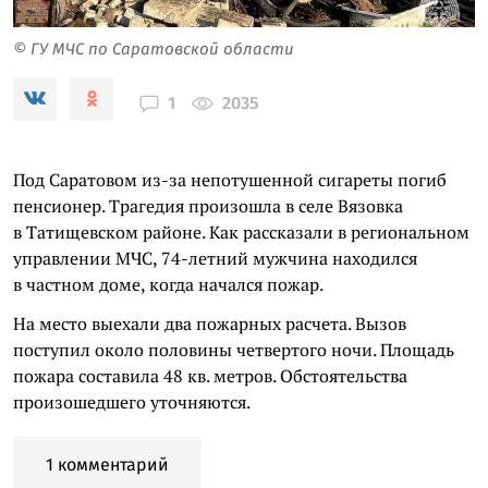
© ГУ МЧС по Саратовской области
2035
1
Под Саратовом из-за непотушенной сигареты погиб
пенсионер. Трагедия произошла в селе Вязовка
в Татищевском районе. Как рассказали в региональном
управлении МЧС, 74-летний мужчина находился
в частном доме, когда начался пожар.
На место выехали два пожарных расчета. Вызов
поступил около половины четвертого ночи. Площадь
пожара составила 48 кв. метров. Обстоятельства
произошедшего уточняются.
1 комментарий