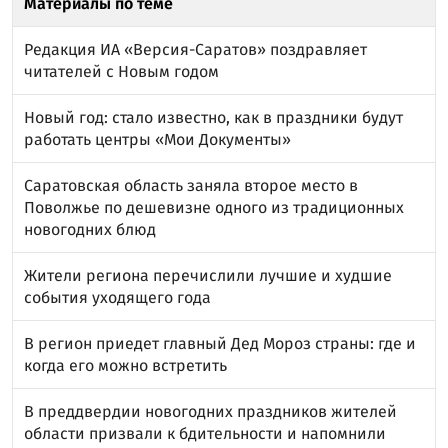
Материалы по теме
Редакция ИА «Версия-Саратов» поздравляет
читателей с Новым годом
Новый год: стало известно, как в праздники будут
работать центры «Мои Документы»
Саратовская область заняла второе место в
Поволжье по дешевизне одного из традиционных
новогодних блюд
Жители региона перечислили лучшие и худшие
события уходящего года
В регион приедет главный Дед Мороз страны: где и
когда его можно встретить
В преддвердии новогодних праздников жителей
области призвали к бдительности и напомнили