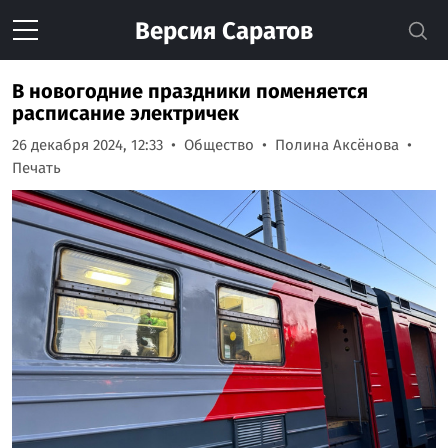
Версия
Саратов
В новогодние праздники поменяется
расписание электричек
26 декабря 2024, 12:33
Общество
Полина Аксёнова
Печать