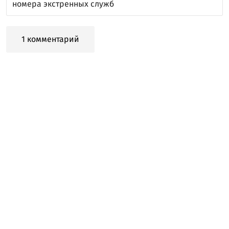
номера экстренных служб
1 комментарий