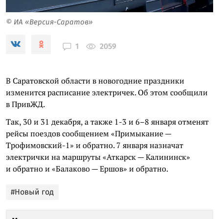
© ИА «Версия-Саратов»
2059
1
В Саратовской области в новогодние праздники
изменится расписание электричек. Об этом сообщили
в ПривЖД.
Так, 30 и 31 декабря, а также 1-3 и 6–8 января отменят
рейсы поездов сообщением «Примыкание —
Трофимовский-1» и обратно. 7 января назначат
электрички на маршруты «Аткарск — Калининск»
и обратно и «Балаково — Ершов» и обратно.
#Новый год