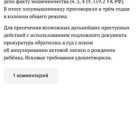
дело факту мошенничества (ч. 3, 4 ст. 159.2 УК РФ).
В итоге злоумышленницу приговорили к трём годам
в колонии общего режима.
Для пресечения возможных дальнейших преступных
действий с использованием подложного документа
прокуратура обратилась в суд с иском
об аннулировании актовой записи о рождении
ребёнка. Исковые требования удовлетворили.
1 комментарий