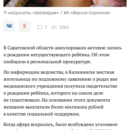
© нейросеть «Шедеврум» / ИА «Версия-Саратов»
2262
1
В Саратовской области аннулировали актовую запись
о рождении несуществующего ребёнка. Об этом
сообщили в региональной прокуратуре.
По информации ведомства, в Калининске местная
жительница по подложному заявлению о родах вне
медицинского учреждения получила свидетельство
о рождении ребёнка, которого на самом деле
не существовало. На основании этого документа
женщине выплатили более миллиона рублей
в качестве социальной поддержки.
Когда афера вскрылась, было возбуждено уголовное