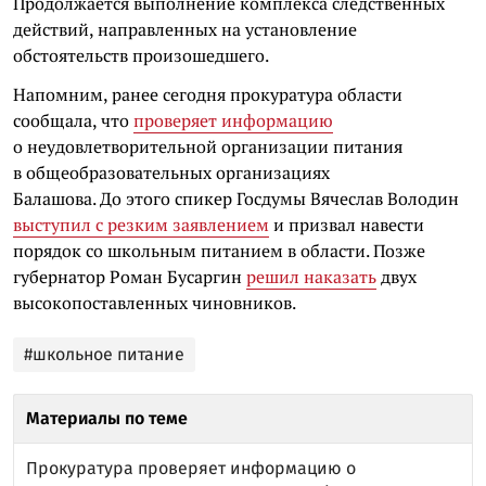
Продолжается выполнение комплекса следственных
действий, направленных на установление
обстоятельств произошедшего.
Напомним, ранее сегодня прокуратура области
сообщала, что
проверяет информацию
о неудовлетворительной организации питания
в общеобразовательных организациях
Балашова. До этого спикер Госдумы Вячеслав Володин
выступил с резким заявлением
и призвал навести
порядок со школьным питанием в области. Позже
губернатор Роман Бусаргин
решил наказать
двух
высокопоставленных чиновников.
#школьное питание
Материалы по теме
Прокуратура проверяет информацию о