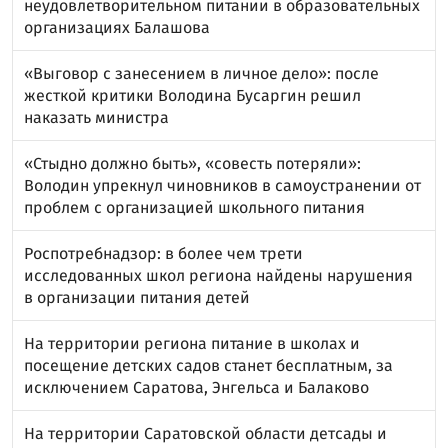
неудовлетворительном питании в образовательных
организациях Балашова
«Выговор с занесением в личное дело»: после
жесткой критики Володина Бусаргин решил
наказать министра
«Стыдно должно быть», «совесть потеряли»:
Володин упрекнул чиновников в самоустранении от
проблем с организацией школьного питания
Роспотребнадзор: в более чем трети
исследованных школ региона найдены нарушения
в организации питания детей
На территории региона питание в школах и
посещение детских садов станет бесплатным, за
исключением Саратова, Энгельса и Балаково
На территории Саратовской области детсады и