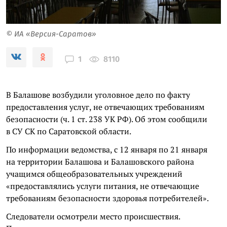
© ИА «Версия-Саратов»
8110
1
В Балашове возбудили уголовное дело по факту
предоставления услуг, не отвечающих требованиям
безопасности (ч. 1 ст. 238 УК РФ). Об этом сообщили
в СУ СК по Саратовской области.
По информации ведомства, с 12 января по 21 января
на территории Балашова и Балашовского района
учащимся общеобразовательных учреждений
«предоставлялись услуги питания, не отвечающие
требованиям безопасности здоровья потребителей».
Следователи осмотрели место происшествия.