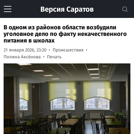
Версия
Саратов
В одном из районов области возбудили
уголовное дело по факту некачественного
питания в школах
21 января 2026, 23:20
Происшествия
Полина Аксёнова
Печать