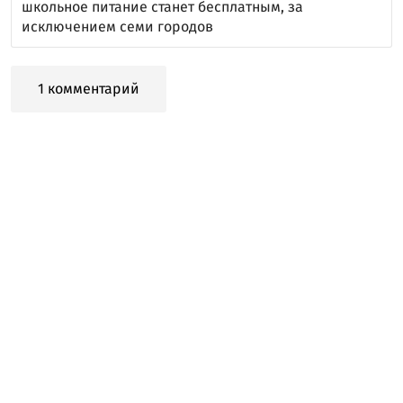
школьное питание станет бесплатным, за
исключением семи городов
1 комментарий