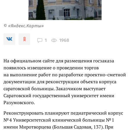
© «Яндекс.Карты»
1968
1
На официальном сайте для размещения госзаказа
появилось извещение о проведении торгов
на выполнение работ по разработке проектно-сметной
документации для реконструкции объекта корпуса
саратовской больницы. Заказчиком выступает
Саратовский государственный университет имени
Разумовского.
Реконструировать планируют педиатрический корпус
№ 4 Университетской клинической больницы № 1
имени Миротворцева (Большая Садовая, 137). При