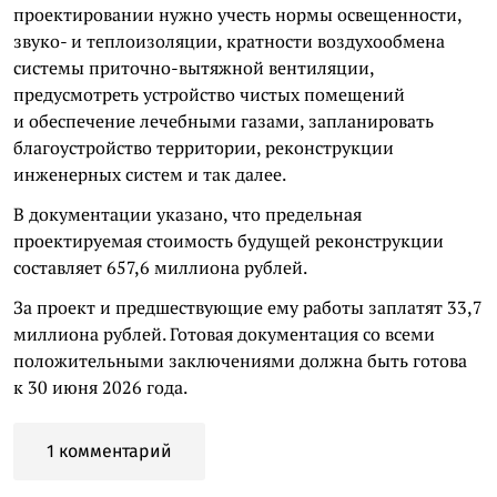
проектировании нужно учесть нормы освещенности,
звуко- и теплоизоляции, кратности воздухообмена
системы приточно-вытяжной вентиляции,
предусмотреть устройство чистых помещений
и обеспечение лечебными газами, запланировать
благоустройство территории, реконструкции
инженерных систем и так далее.
В документации указано, что предельная
проектируемая стоимость будущей реконструкции
составляет 657,6 миллиона рублей.
За проект и предшествующие ему работы заплатят 33,7
миллиона рублей. Готовая документация со всеми
положительными заключениями должна быть готова
к 30 июня 2026 года.
1 комментарий