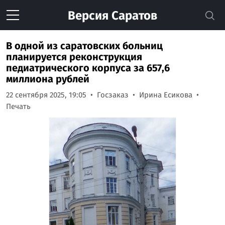
Версия
Саратов
В одной из саратовских больниц
планируется реконструкция
педиатрического корпуса за 657,6
миллиона рублей
22 сентября 2025, 19:05
Госзаказ
Ирина Есикова
Печать