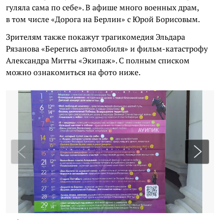
гуляла сама по себе». В афише много военных драм,
в том числе «Дорога на Берлин» с Юрой Борисовым.
Зрителям также покажут трагикомедия Эльдара
Рязанова «Берегись автомобиля» и фильм-катастрофу
Александра Митты «Экипаж». С полным списком
можно ознакомиться на фото ниже.