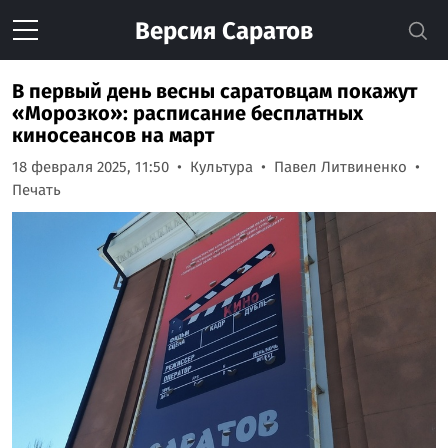
Версия
Саратов
В первый день весны саратовцам покажут
«Морозко»: расписание бесплатных
киносеансов на март
18 февраля 2025, 11:50
Культура
Павел Литвиненко
Печать