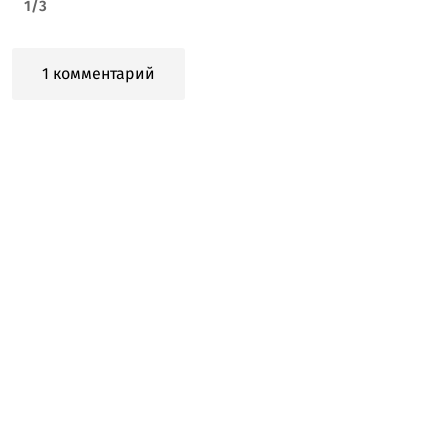
1
/
3
1 комментарий