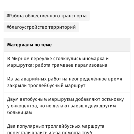
#Работа общественного транспорта
#благоустройство территорий
Материалы по теме
В Мирном переулке столкнулись иномарка и
маршрутка: работа трамваев парализована
Из-за аварийных работ на неопределённое время
закрыли троллейбусный маршрут
Двум автобусным маршрутам добавляют остановку
у онкоцентра, но не делают заезд к двух другим
больницам
Два популярных троллейбусных маршрута
перестали ходить из-за ремонта труб