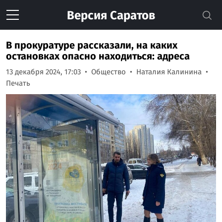
Версия
Саратов
В прокуратуре рассказали, на каких
остановках опасно находиться: адреса
13 декабря 2024, 17:03
Общество
Наталия Калинина
Печать