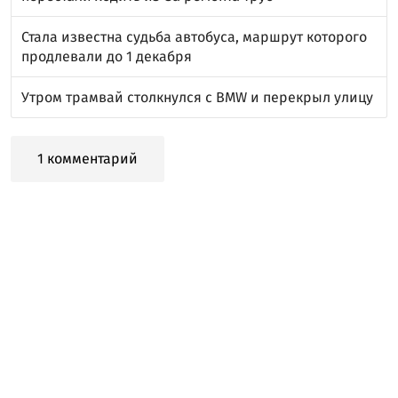
Стала известна судьба автобуса, маршрут которого
продлевали до 1 декабря
Утром трамвай столкнулся с BMW и перекрыл улицу
1 комментарий