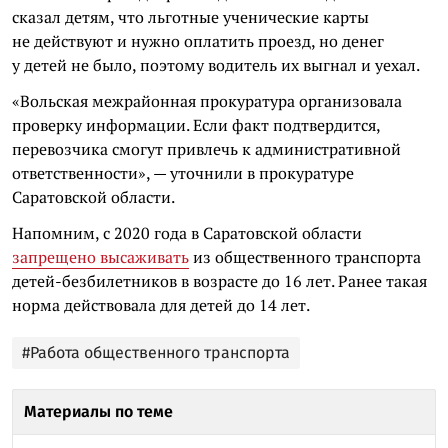
сказал детям, что льготные ученические карты
не действуют и нужно оплатить проезд, но денег
у детей не было, поэтому водитель их выгнал и уехал.
«Вольская межрайонная прокуратура организовала
проверку информации. Если факт подтвердится,
перевозчика смогут привлечь к административной
ответственности», — уточнили в прокуратуре
Саратовской области.
Напомним, с 2020 года в Саратовской области
запрещено высаживать
из общественного транспорта
детей-безбилетников в возрасте до 16 лет. Ранее такая
норма действовала для детей до 14 лет.
#Работа общественного транспорта
Материалы по теме