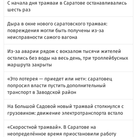
С начала дня трамваи в Саратове останавливались
шесть раз
Дыра в окне нового саратовского трамвая:
повреждения могли быть получены из-за
неисправности самого вагона
Из-за аварии рядом с вокзалом тысячи жителей
остались без воды на весь день, три троллейбусных
маршрута закрыты
«Это лотерея — приедет или нет»: саратовец
попросил власти пустить дополнительный
транспорт в Заводской район
На Большой Садовой новый трамвай столкнулся с
грузовиком: движение электротранспорта встало
«Скоростной трамвай». В Саратове на
неопределённое время приостановили работу