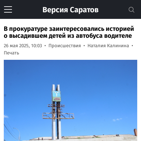
Версия
Саратов
В прокуратуре заинтересовались историей
о высадившем детей из автобуса водителе
26 мая 2025, 10:03
Происшествия
Наталия Калинина
Печать