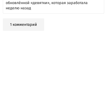
обновлённой «девятки», которая заработала
неделю назад
1 комментарий