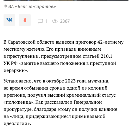
© ИА «Версия-Саратов»
2367
1
В Саратовской области вынесен приговор 42-летнему
местному жителю. Его признали виновным
в преступлении, предусмотренном статьей 210.1
УК РФ «занятие высшего положения в преступной
иерархии».
Установлено, что в октябре 2023 года мужчина,
во время отбывания срока в одной из колоний
в регионе, получил высший криминальный статус
«положенца». Как рассказали в Генеральной
прокуратуре, благодаря этому он получил влияние
на «лица, придерживающиеся криминальной
идеологии».