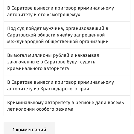
В Саратове вынесли приговор криминальному
авторитету и его «смотрящему»
Под суд пойдет мужчина, организовавший в
Саратовской области ячейку запрещенной
международной общественной организации
Вымогал миллионы рублей и наказывал
заключенных: в Саратове будут судить
криминального авторитета
В Саратове вынесли приговор криминальному
авторитету из Краснодарского края
Криминальному авторитету в регионе дали восемь
лет колонии особого режима
1 комментарий