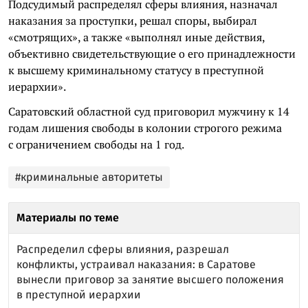
Подсудимый распределял сферы влияния, назначал
наказания за проступки, решал споры, выбирал
«смотрящих», а также «выполнял иные действия,
объективно свидетельствующие о его принадлежности
к высшему криминальному статусу в преступной
иерархии».
Саратовский областной суд приговорил мужчину к 14
годам лишения свободы в колонии строгого режима
с ограничением свободы на 1 год.
#криминальные авторитеты
Материалы по теме
Распределил сферы влияния, разрешал
конфликты, устраивал наказания: в Саратове
вынесли приговор за занятие высшего положения
в преступной иерархии