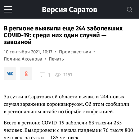
Версия
Саратов
В регионе выявили еще 244 заболевших
COVID-19: среди них один случай —
завозной
10 сентября 2021, 10:17
Происшествия
Полина Аксёнова
Печать
1151
1
За сутки в Саратовской области выявили 244 новых
случая заражения коронавирусом. Об этом сообщили
в региональном штабе по борьбе с инфекцией.
Всего в регионе COVID-19 заболели 83 тысячи 235
человек. Выздоровели с начала пандемии 76 тысяч 800
человек, за сутки — 185 человек.