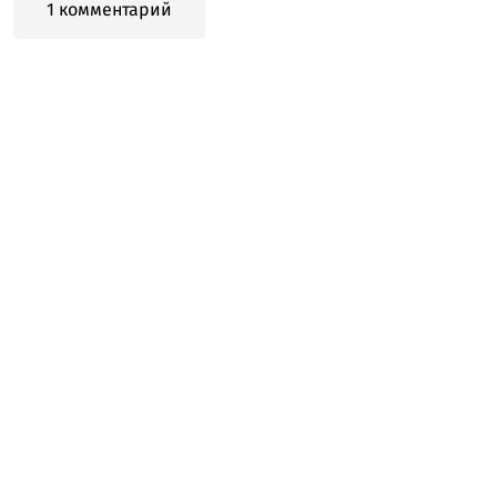
1 комментарий