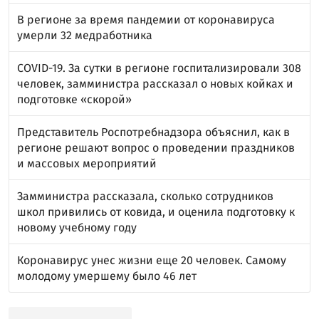
В регионе за время пандемии от коронавируса
умерли 32 медработника
COVID-19. За сутки в регионе госпитализировали 308
человек, замминистра рассказал о новых койках и
подготовке «скорой»
Представитель Роспотребнадзора объяснил, как в
регионе решают вопрос о проведении праздников
и массовых мероприятий
Замминистра рассказала, сколько сотрудников
школ привились от ковида, и оценила подготовку к
новому учебному году
Коронавирус унес жизни еще 20 человек. Самому
молодому умершему было 46 лет