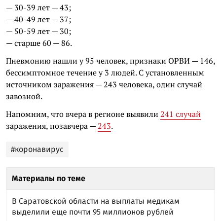
— 30-39 лет — 43;
— 40-49 лет — 37;
— 50-59 лет — 30;
— старше 60 — 86.
Пневмонию нашли у 95 человек, признаки ОРВИ — 146,
бессимптомное течение у 3 людей. С установленным
источником заражения — 243 человека, один случай
завозной.
Напомним, что вчера в регионе выявили
241 случай
заражения, позавчера —
243
.
#коронавирус
Материалы по теме
В Саратовской области на выплаты медикам
выделили еще почти 95 миллионов рублей