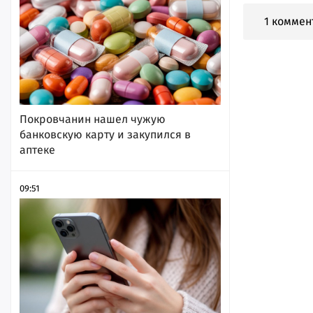
1 коммен
Покровчанин нашел чужую
банковскую карту и закупился в
аптеке
09:51