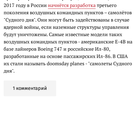
2017 году в России
начнётся разработка
третьего
поколения воздушных командных пунктов – самолётов
"Судного дня". Они могут быть задействованы в случае
ядерной войны, если наземные структуры управления
будут уничтожены. Самые известные модели таких
воздушных командных пунктов - американские E-4B на
базе лайнеров Boeing 747 и российские Ил-80,
разработанные на основе пассажирских Ил-86. В США
их стали называть doomsday planes - "самолеты Судного
дня".
1 комментарий