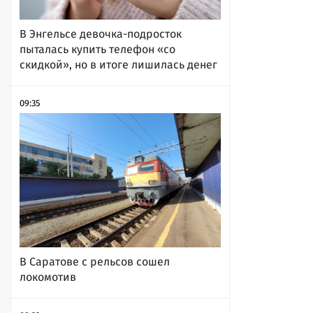
В Энгельсе девочка-подросток
пыталась купить телефон «со
скидкой», но в итоге лишилась денег
09:35
В Саратове с рельсов сошел
локомотив