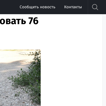
Сообщить новость
Контакты
овать 76