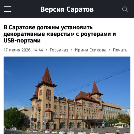
Версия
Саратов
В Саратове должны установить
декоративные «версты» с роутерами и
USB-портами
17 июня 2026, 14:44
Госзаказ
Ирина Есикова
Печать