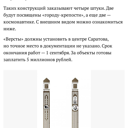
Таких конструкций заказывают четыре штуки. Две
будут посвящены «городу-крепости», а еще две —
космонавтике. С внешним видом можно ознакомиться
ниже.
«Версты» должны установить в центре Саратова,
но точное место в документации не указано. Срок
окончания работ — 1 сентября. За объекты готовы
заплатить 5 миллионов рублей.