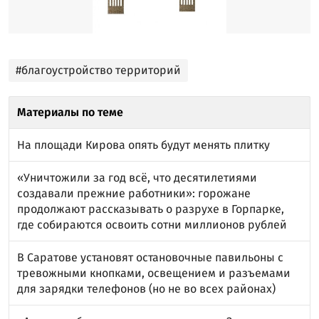
#благоустройство территорий
Материалы по теме
На площади Кирова опять будут менять плитку
«Уничтожили за год всё, что десятилетиями
создавали прежние работники»: горожане
продолжают рассказывать о разрухе в Горпарке,
где собираются освоить сотни миллионов рублей
В Саратове установят остановочные павильоны с
тревожными кнопками, освещением и разъемами
для зарядки телефонов (но не во всех районах)