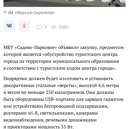
© ИА «Версия-Саратов»
2389
1
МБУ «Садово-Парковое» объявило закупку, предметом
которой является «обустройство туристского центра
города на территории муниципального образования
в соответствии с туристским кодом центра города».
Подрядчик должен будет изготовить и установить
декоративные стальные «версты», высотой 4,6 метра
и весом не меньше 250 килограммов. Они должны
быть оборудованы USB-портами для зарядки гаджетов
или устройствами беспроводной подзарядками,
роутерами wi-fi, светильниками, камерами
видеонаблюдения, речевыми динамиками
и проекторами мощность 55 Вт.