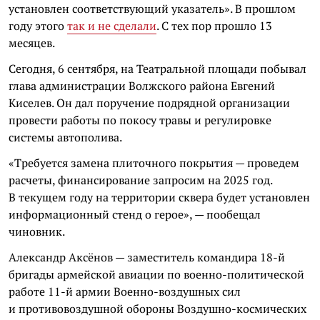
установлен соответствующий указатель». В прошлом
году этого
так и не сделали
. С тех пор прошло 13
месяцев.
Сегодня, 6 сентября, на Театральной площади побывал
глава администрации Волжского района Евгений
Киселев. Он дал поручение подрядной организации
провести работы по покосу травы и регулировке
системы автополива.
«Требуется замена плиточного покрытия — проведем
расчеты, финансирование запросим на 2025 год.
В текущем году на территории сквера будет установлен
информационный стенд о герое», — пообещал
чиновник.
Александр Аксёнов — заместитель командира 18-й
бригады армейской авиации по военно-политической
работе 11-й армии Военно-воздушных сил
и противовоздушной обороны Воздушно-космических