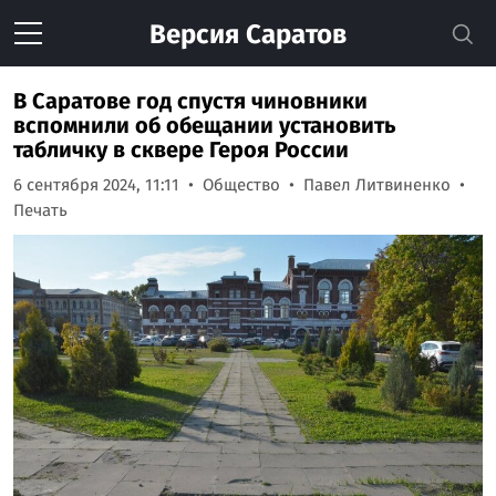
Версия
Саратов
В Саратове год спустя чиновники
вспомнили об обещании установить
табличку в сквере Героя России
6 сентября 2024, 11:11
Общество
Павел Литвиненко
Печать