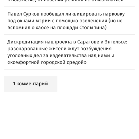
Павел Сурков пообещал ликвидировать парковку
под окнами мэрии с помощью озеленения (но не
вспомнил о хаосе на площади Столыпина)
Дискредитация нацпроекта в Саратове и Энгельсе:
разочарованные жители ждут возбуждения
уголовных дел за издевательства над ними и
«комфортной городской средой»
1 комментарий