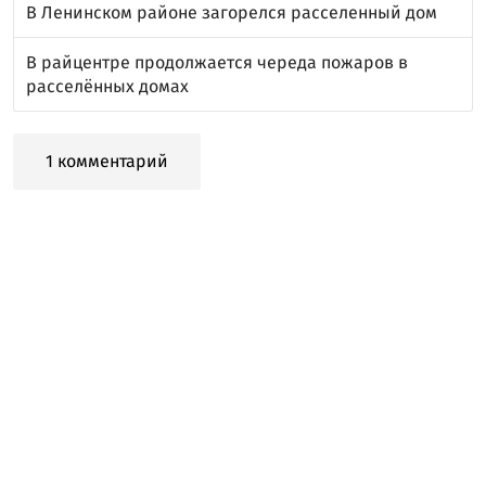
В Ленинском районе загорелся расселенный дом
В райцентре продолжается череда пожаров в
расселённых домах
1 комментарий