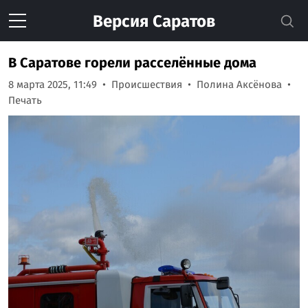
Версия
Саратов
В Саратове горели расселённые дома
8 марта 2025, 11:49
Происшествия
Полина Аксёнова
Печать