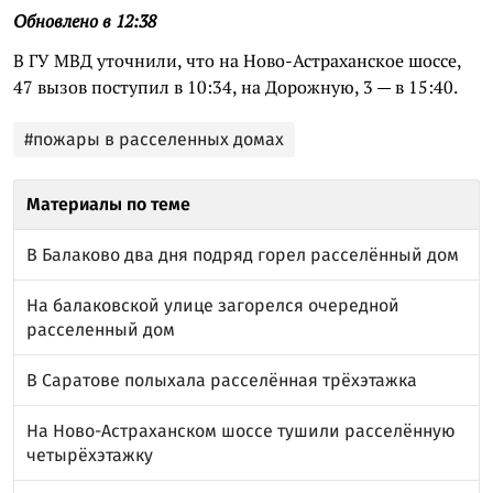
Обновлено в 12:38
В ГУ МВД уточнили, что на Ново-Астраханское шоссе,
47 вызов поступил в 10:34, на Дорожную, 3 — в 15:40.
#пожары в расселенных домах
Материалы по теме
В Балаково два дня подряд горел расселённый дом
На балаковской улице загорелся очередной
расселенный дом
В Саратове полыхала расселённая трёхэтажка
На Ново-Астраханском шоссе тушили расселённую
четырёхэтажку