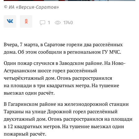
© ИА «Версия-Саратов»
1740
1
Вчера, 7 марта, в Саратове горели два расселённых
дома. Об этом сообщили в региональном ГУ МЧС.
Один пожар случился в Заводском районе. На Ново-
Астраханском шоссе горел расселённый
четырёхэтажный дом. Огонь распространился
на площади в три квадратных метра. На тушение
выезжал один расчёт.
В Гагаринском районе на железнодорожной станции
Тарханы на улице Дорожной горел расселённый
двухэтажный дом. Огонь распространился на площади
в 12 квадратных метров. На тушение выезжал один
пожарный расчёт.