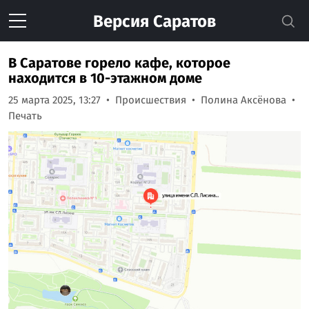
Версия
Саратов
В Саратове горело кафе, которое
находится в 10-этажном доме
25 марта 2025, 13:27
Происшествия
Полина Аксёнова
Печать