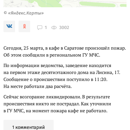
© «Яндекс.Карты»
3002
1
Сегодня, 25 марта, в кафе в Саратове произошёл пожар.
Об этом сообщили в региональном ГУ МЧС.
По информации ведомства, заведение находится
на первом этаже десятиэтажного дома на Лисина, 17.
Сообщение о происшествии поступило в 11:20.
На месте работали два расчёта.
Сейчас возгорание ликвидировали. В результате
происшествия никто не пострадал. Как уточнили
в ГУ МЧС, на момент пожара кафе не работало.
1 комментарий