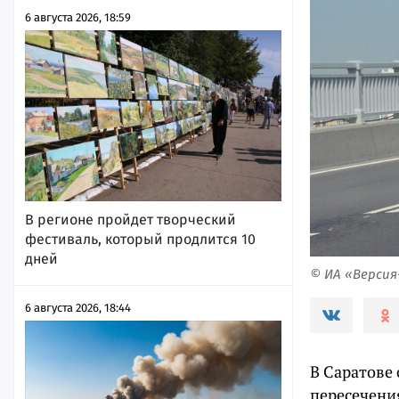
6 августа 2026, 18:59
В регионе пройдет творческий
фестиваль, который продлится 10
дней
© ИА «Верси
6 августа 2026, 18:44
В Саратове
пересечени