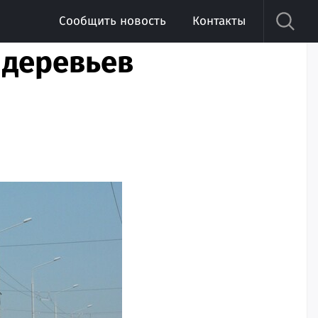
Сообщить новость
Контакты
 деревьев