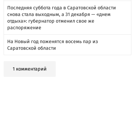
Последняя суббота года в Саратовской области
снова стала выходным, а 31 декабря — «днем
отдыха»: губернатор отменил свое же
распоряжение
На Новый год поженятся восемь пар из
Саратовской области
1 комментарий