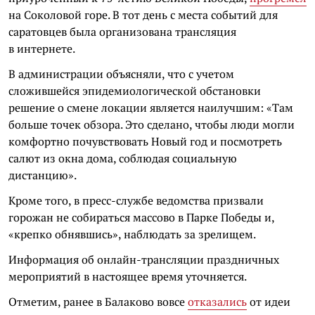
на Соколовой горе. В тот день с места событий для
саратовцев была организована трансляция
в интернете.
В администрации объясняли, что с учетом
сложившейся эпидемиологической обстановки
решение о смене локации является наилучшим: «Там
больше точек обзора. Это сделано, чтобы люди могли
комфортно почувствовать Новый год и посмотреть
салют из окна дома, соблюдая социальную
дистанцию».
Кроме того, в пресс-службе ведомства призвали
горожан не собираться массово в Парке Победы и,
«крепко обнявшись», наблюдать за зрелищем.
Информация об онлайн-трансляции праздничных
мероприятий в настоящее время уточняется.
Отметим, ранее в Балаково вовсе
отказались
от идеи