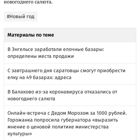
новогоднего салюта.
#Новый год
Материалы по теме
В Энгельсе заработали елочные базары:
определены места продажи
С завтрашнего дня саратовцы смогут приобрести
елку на 49 базарах: адреса
В Балаково из-за коронавируса отказались от
новогоднего салюта
Онлайн-встреча с Дедом Морозом за 1000 рублей.
Горожанка попросила губернатора «выразить
мнение о ценовой политике министерства
культуры»