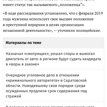
имеет статус так называемого „положенца“».
«В ходе расследования установлено, что с февраля 2019
года мужчина использует свое высшее положение
в преступной иерархии в целях организации
незаконной деятельности», — уточнили полицейские.
Материалы по теме
Назначал «смотрящих», решал споры и вымогал
двигатель от авто: в регионе будут судить кандидата
в «воры в законе»
Очередное уголовное дело в отношении
«криминального авторитета» в Саратовской
области. Наводившему свои порядки среди
осужденных продлили срок содержания под
стражей