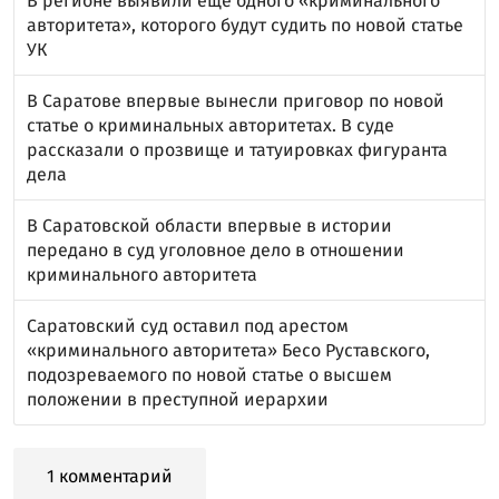
В регионе выявили еще одного «криминального
авторитета», которого будут судить по новой статье
УК
В Саратове впервые вынесли приговор по новой
статье о криминальных авторитетах. В суде
рассказали о прозвище и татуировках фигуранта
дела
В Саратовской области впервые в истории
передано в суд уголовное дело в отношении
криминального авторитета
Саратовский суд оставил под арестом
«криминального авторитета» Бесо Руставского,
подозреваемого по новой статье о высшем
положении в преступной иерархии
1 комментарий