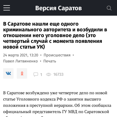
Версия
Саратов
В Саратове нашли еще одного
криминального авторитета и возбудили в
отношении него уголовное дело (это
четвертый случай с момента появления
новой статьи УК)
24 марта 2021, 13:20
Происшествия
Павел Литвиненко
Печать
16733
1
В Саратове возбуждено уже четвертое дело по новой
статье Уголовного кодекса РФ о занятии высшего
положения в преступной иерархии. Об этом сообщила
официальный представитель ГУ МВД по Саратовской