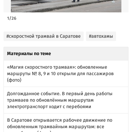
1
/
26
#скоростной трамвай в Саратове
#автохамы
Материалы по теме
«Магия скоростного трамвая»: обновленные
маршруты № 8, 9 и 10 открыли для пассажиров
(фото)
Долгожданное событие. В первый день работы
трамваев по обновлённым маршрутам
электротранспорт ходит с перебоями
В Саратове открывается рабочее движение по
обновленным трамвайным маршрутам: все