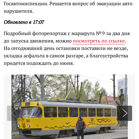
Госавтоинспекции. Решается вопрос об эвакуации авто
нарушителя.
Обновлено в 17:07
Подробный фоторепортаж с маршрута № 9 за два дня
до запуска движения, можно
посмотреть по ссылке
.
На сегодняшний день остановки поставили не везде,
укладка асфальта в самом разгаре, а благоустройства
придется подождать до июня.