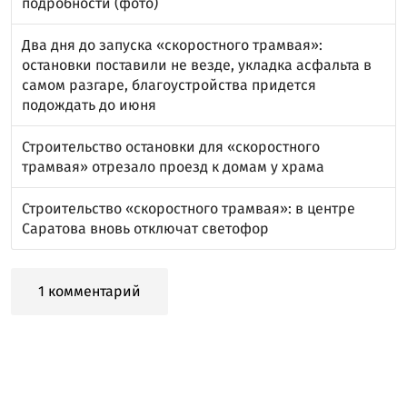
подробности (фото)
Два дня до запуска «скоростного трамвая»:
остановки поставили не везде, укладка асфальта в
самом разгаре, благоустройства придется
подождать до июня
Строительство остановки для «скоростного
трамвая» отрезало проезд к домам у храма
Строительство «скоростного трамвая»: в центре
Саратова вновь отключат светофор
1 комментарий