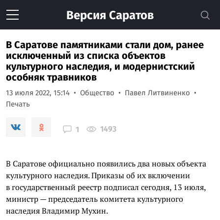
Версия
Саратов
В Саратове памятниками стали дом, ранее
исключенный из списка объектов
культурного наследия, и модернистский
особняк травников
13 июля 2022, 15:14
Общество
Павел Литвиненко
Печать
1493
1
В Саратове официально появились два новых объекта
культурного наследия. Приказы об их включении
в государственный реестр подписал сегодня, 13 июля,
министр — председатель комитета культурного
наследия Владимир Мухин.