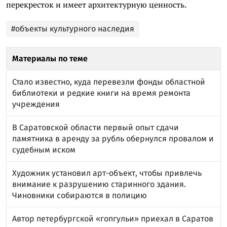
перекресток и имеет архитектурную ценность.
#объекты культурного наследия
Материалы по теме
Стало известно, куда перевезли фонды областной
библиотеки и редкие книги на время ремонта
учреждения
В Саратовской области первый опыт сдачи
памятника в аренду за рубль обернулся провалом и
судебным иском
Художник установил арт-объект, чтобы привлечь
внимание к разрушению старинного здания.
Чиновники собираются в полицию
Автор петербургской «гопгульи» приехал в Саратов