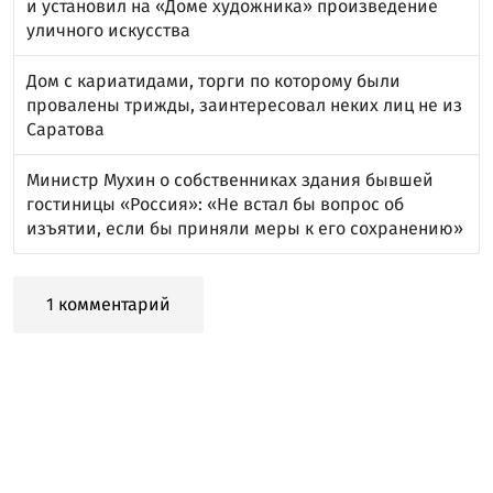
и установил на «Доме художника» произведение
уличного искусства
Дом с кариатидами, торги по которому были
провалены трижды, заинтересовал неких лиц не из
Саратова
Министр Мухин о собственниках здания бывшей
гостиницы «Россия»: «Не встал бы вопрос об
изъятии, если бы приняли меры к его сохранению»
1 комментарий