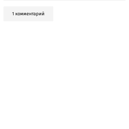
1 комментарий