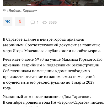
© «Яндекс. Карты»
3585
1
В Саратове здание в центре города признали
аварийным. Соответствующий документ за подписью
мэра Игоря Молчанова опубликовали на сайте мэрии.
Речь идёт о доме № 80 на улице Максима Горького. Его
признали аварийным и подлежащим реконструкции.
Собственникам помещений в доме необходимо
произвести отселение из занимаемых помещений
и осуществить его реконструкцию до 1 марта 2029
года.
Указанный дом носит название «Дом Тарасова».
В сентябре прошлого года ИА «Версия-Саратов» писало,