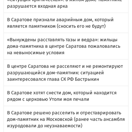
разрушается входная арка
В Саратове признали аварийным дом, который
является памятником (сносить его не будут)
«Вынуждены расставлять тазы и ведра»: жильцы
дома-памятника в центре Саратова пожаловались
на невыносимые условия
В центре Саратова не расселяют и не ремонтируют
разрушающийся дом-памятник: ситуацией
заинтересовался глава СК РФ Бастрыкин
В Саратове хотят снести дом, который находится
рядом с церковью Утоли моя печали
В Саратове решено расселить и отреставрировать
дом-памятник на Московской (ранее часть ансамбля
изуродовали до неузнаваемости)