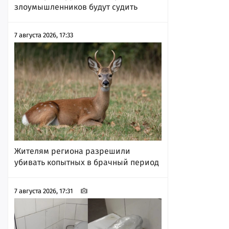
злоумышленников будут судить
7 августа 2026, 17:33
Жителям региона разрешили
убивать копытных в брачный период
7 августа 2026, 17:31