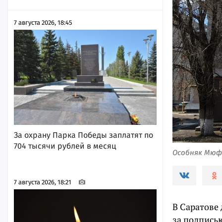
7 августа 2026, 18:45
За охрану Парка Победы заплатят по
704 тысячи рублей в месяц
Особняк Мюф
7 августа 2026, 18:21
В Саратове
за подписью