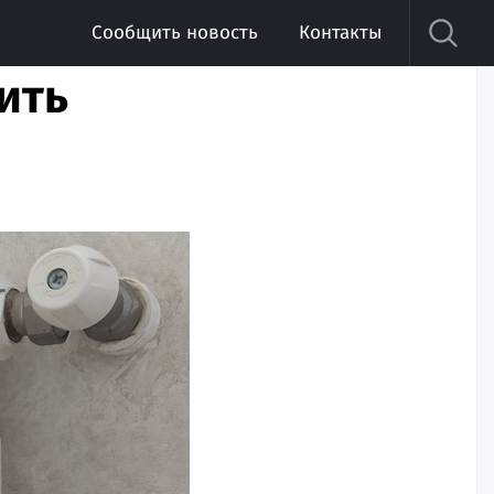
Сообщить новость
Контакты
ить