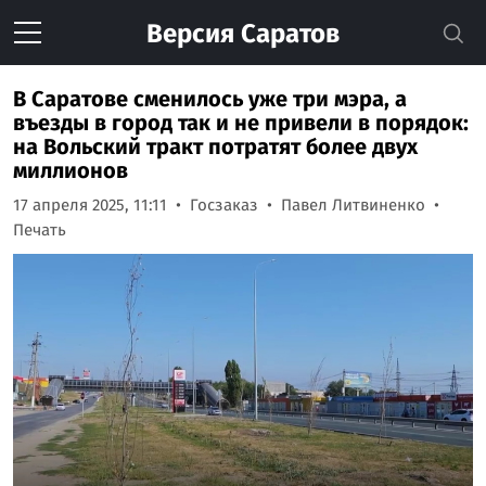
Версия
Саратов
В Саратове сменилось уже три мэра, а
въезды в город так и не привели в порядок:
на Вольский тракт потратят более двух
миллионов
17 апреля 2025, 11:11
Госзаказ
Павел Литвиненко
Печать