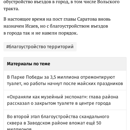
обустройство въездов в город, в том числе Вольского
тракта.
В настоящее время на пост главы Саратова вновь
назначен Исаев, но с благоустройством въездов
в города так и не навели порядок.
#благоустройство территорий
Материалы по теме
В Парке Победы за 3,5 миллиона отремонтируют
туалет, но работы начнут после майских праздников
«Охраняли как музейный экспонат»: глава района
рассказал о закрытом туалете в центре города
Во второй этап благоустройства скандального
сквера в Заводском районе вложат ещё 50
миллионов