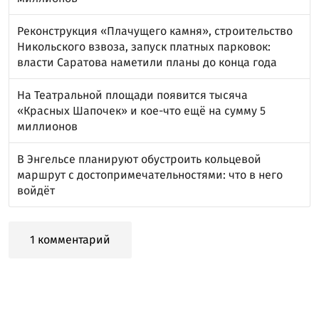
Реконструкция «Плачущего камня», строительство
Никольского взвоза, запуск платных парковок:
власти Саратова наметили планы до конца года
На Театральной площади появится тысяча
«Красных Шапочек» и кое-что ещё на сумму 5
миллионов
В Энгельсе планируют обустроить кольцевой
маршрут с достопримечательностями: что в него
войдёт
1 комментарий