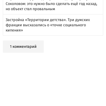
Соколовом: это нужно было сделать ещё год назад,
но объект стал провальным
Застройка «Территории детства». Три думских
фракции высказались о «точке социального
кипения»
1 комментарий