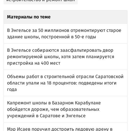
Материалы по теме
В Энгельсе за 50 миллионов отремонтируют старое
здание школы, построенной в 50-е годы
В Энгельсе собираются заасфальтировать двор
ремонтируемой школы, хотя затем планируется
пристройка на 400 мест
Объемы работ в строительной отрасли Саратовской
области упали на 18 процентов: подведены итоги
года
Капремонт школы в Базарном Карабулаке
обойдется дороже, чем образовательных
учреждений в Саратове и Энгельсе
Мэр Исаев поручил достроить ледовую арену в