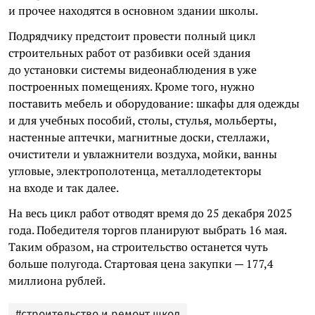
и прочее находятся в основном здании школы.
Подрядчику предстоит провести полный цикл
строительных работ от разбивки осей здания
до установки системы видеонаблюдения в уже
построенных помещениях. Кроме того, нужно
поставить мебель и оборудование: шкафы для одежды
и для учебных пособий, столы, стулья, мольберты,
настенные аптечки, магнитные доски, стеллажи,
очистители и увлажнители воздуха, мойки, ванны
угловые, электрополотенца, металлодетекторы
на входе и так далее.
На весь цикл работ отводят время до 25 декабря 2025
года. Победителя торгов планируют выбрать 16 мая.
Таким образом, на строительство останется чуть
больше полугода. Стартовая цена закупки — 177,4
миллиона рублей.
#строительство и ремонт школ