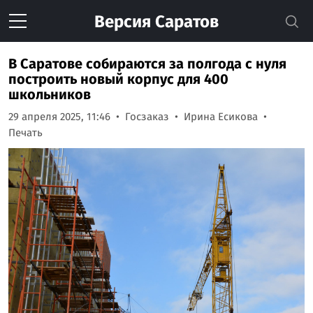
Версия
Саратов
В Саратове собираются за полгода с нуля
построить новый корпус для 400
школьников
29 апреля 2025, 11:46
Госзаказ
Ирина Есикова
Печать