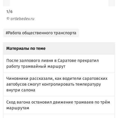
1
/
6
© artlebedev.ru
#Работа общественного транспорта
Материалы по теме
После залпового ливня в Саратове прекратил
работу трамвайный маршрут
Чиновники рассказали, как водители саратовских
автобусов смогут контролировать температуру
внутри салона
Сход вагона остановил движение трамваев по трём
маршрутам