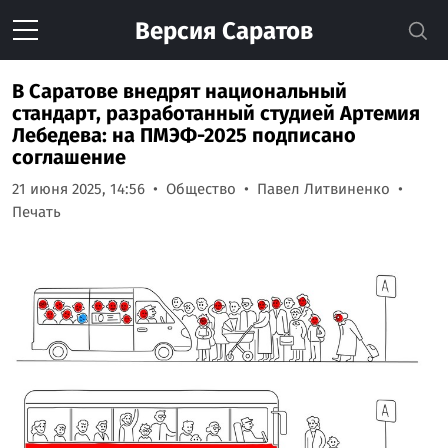
Версия
Саратов
В Саратове внедрят национальный
стандарт, разработанный студией Артемия
Лебедева: на ПМЭФ-2025 подписано
соглашение
21 июня 2025, 14:56
Общество
Павел Литвиненко
Печать