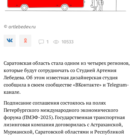
© artlebedev.ru
10533
1
Саратовская область стала одним из четырех регионов,
которые будут сотрудничать со Студией Артемия
Лебедева. Об этом известная дизайнерская студия
сообщила в своем сообществе «ВКонтакте» и Telegram-
канале.
Подписание соглашения состоялось на полях
Петербургского международного экономического
форума (ПМЭФ-2025). Государственная транспортная
лизинговая компания договорилась с Астраханской,
Мурманской, Саратовской областями и Республикой