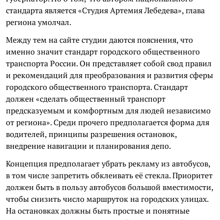
стандарта является «Студия Артемия Лебедева», глава
региона умолчал.
Между тем на сайте студии даются пояснения, что
именно значит стандарт городского общественного
транспорта России. Он представляет собой свод правил
и рекомендаций для преобразования и развития сферы
городского общественного транспорта. Стандарт
должен «сделать общественный транспорт
предсказуемым и комфортным для людей независимо
от региона». Среди прочего предполагается форма для
водителей, принципы разрешения остановок,
внедрение навигации и планирования депо.
Концепция предполагает убрать рекламу из автобусов,
в том числе запретить обклеивать её стекла. Приоритет
должен быть в пользу автобусов большой вместимости,
чтобы снизить число маршруток на городских улицах.
На остановках должны быть простые и понятные