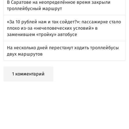
В Саратове на неопределённое время закрыли
троллейбусный маршрут
«За 10 рублей нам и так сойдет?»: пассажирке стало
плохо из-за «нечеловеческих условий» в
заменившем «тройку» автобусе
На несколько дней перестанут ходить троллейбусы
двух маршрутов
1 комментарий