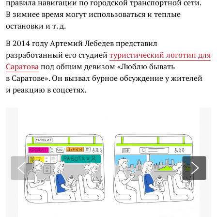
правила навигации по городской транспортной сети.
В зимнее время могут использоваться и теплые
остановки и т. д.
В 2014 году Артемий Лебедев представил
разработанный его студией
туристический логотип для
Саратова
под общим девизом «Люблю бывать
в Саратове». Он вызвал бурное обсуждение у жителей
и реакцию в соцсетях.