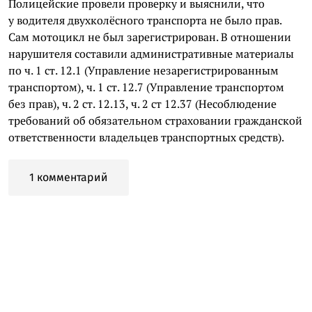
Полицейские провели проверку и выяснили, что
у водителя двухколёсного транспорта не было прав.
Сам мотоцикл не был зарегистрирован. В отношении
нарушителя составили административные материалы
по ч. 1 ст. 12.1 (Управление незарегистрированным
транспортом), ч. 1 ст. 12.7 (Управление транспортом
без прав), ч. 2 ст. 12.13, ч. 2 ст 12.37 (Несоблюдение
требований об обязательном страховании гражданской
ответственности владельцев транспортных средств).
1 комментарий