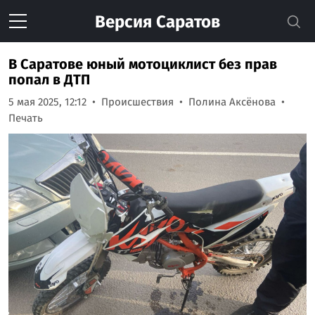
Версия
Саратов
В Саратове юный мотоциклист без прав
попал в ДТП
5 мая 2025, 12:12
Происшествия
Полина Аксёнова
Печать