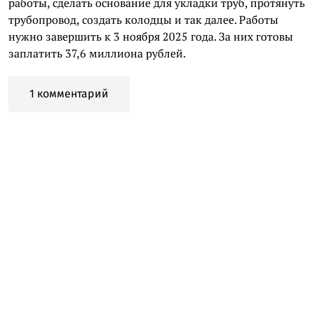
работы, сделать основание для укладки труб, протянуть
трубопровод, создать колодцы и так далее. Работы
нужно завершить к 3 ноября 2025 года. За них готовы
заплатить 37,6 миллиона рублей.
1 комментарий