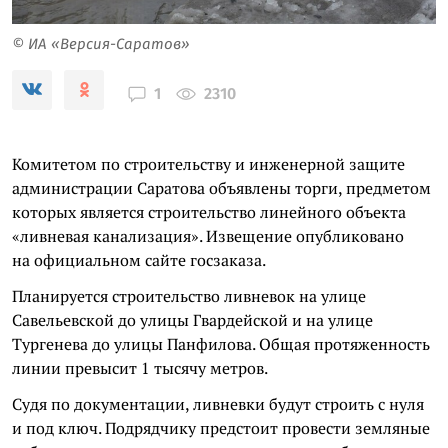
© ИА «Версия-Саратов»
2310
1
Комитетом по строительству и инженерной защите
администрации Саратова объявлены торги, предметом
которых является строительство линейного объекта
«ливневая канализация». Извещение опубликовано
на официальном сайте госзаказа.
Планируется строительство ливневок на улице
Савельевской до улицы Гвардейской и на улице
Тургенева до улицы Панфилова. Общая протяженность
линии превысит 1 тысячу метров.
Судя по документации, ливневки будут строить с нуля
и под ключ. Подрядчику предстоит провести земляные