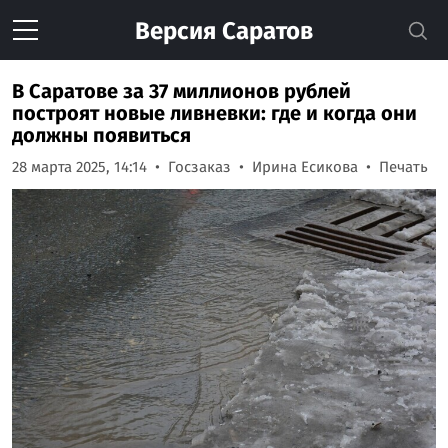
Версия
Саратов
В Саратове за 37 миллионов рублей
построят новые ливневки: где и когда они
должны появиться
28 марта 2025, 14:14
Госзаказ
Ирина Есикова
Печать