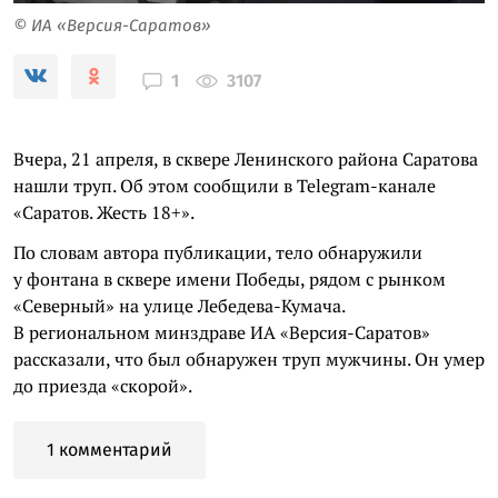
© ИА «Версия-Саратов»
3107
1
Вчера, 21 апреля, в сквере Ленинского района Саратова
нашли труп. Об этом сообщили в Telegram-канале
«Саратов. Жесть 18+».
По словам автора публикации, тело обнаружили
у фонтана в сквере имени Победы, рядом с рынком
«Северный» на улице Лебедева-Кумача.
В региональном минздраве ИА «Версия-Саратов»
рассказали, что был обнаружен труп мужчины. Он умер
до приезда «скорой».
1 комментарий