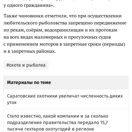
у одного гражданина».
Также чиновники отметили, что при осуществлении
любительского рыболовства запрещено передвижение
по рекам, озёрам, водохранилищам и их протокам
на всех видах маломерных и прогулочных судов
с применением моторов в запретные сроки (периоды)
и в запретных районах.
#охота и рыбалка
Материалы по теме
Саратовские охотники увеличат численность диких
уток
Стало известно, какой компании и за сколько
подразделение правительства передало 15,7
тысячи гектаров охотугодий в регионе