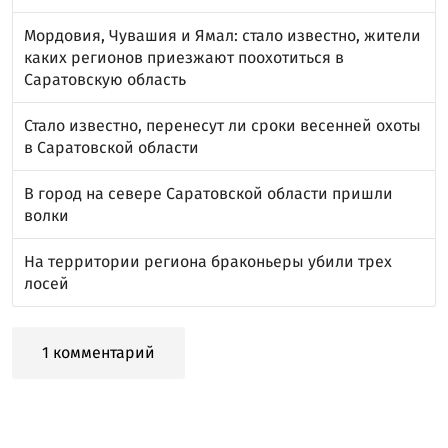
Мордовия, Чувашия и Ямал: стало известно, жители
каких регионов приезжают поохотиться в
Саратовскую область
Стало известно, перенесут ли сроки весенней охоты
в Саратовской области
В город на севере Саратовской области пришли
волки
На территории региона браконьеры убили трех
лосей
1 комментарий