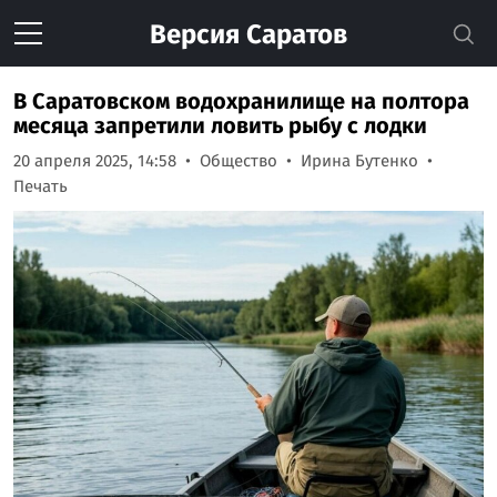
Версия
Саратов
В Саратовском водохранилище на полтора
месяца запретили ловить рыбу с лодки
20 апреля 2025, 14:58
Общество
Ирина Бутенко
Печать