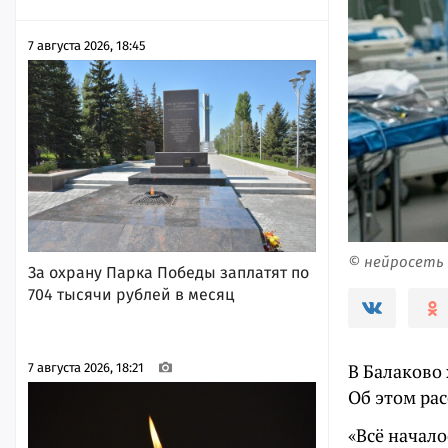
7 августа 2026, 18:45
© нейросеть
За охрану Парка Победы заплатят по
704 тысячи рублей в месяц
В Балаково
7 августа 2026, 18:21
Об этом рас
«Всё начало