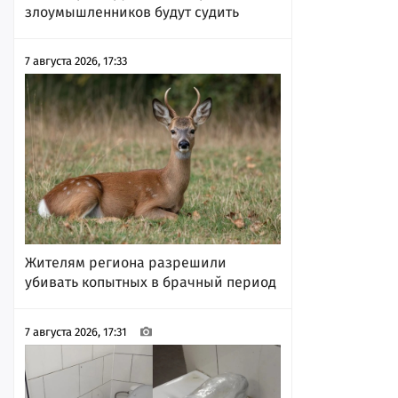
злоумышленников будут судить
7 августа 2026, 17:33
Жителям региона разрешили
убивать копытных в брачный период
7 августа 2026, 17:31