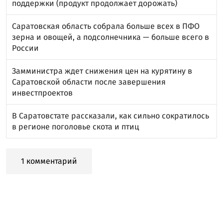
поддержки (продукт продолжает дорожать)
Саратовская область собрала больше всех в ПФО
зерна и овощей, а подсолнечника — больше всего в
России
Замминистра ждет снижения цен на курятину в
Саратовской области после завершения
инвестпроектов
В Саратовстате рассказали, как сильно сократилось
в регионе поголовье скота и птиц
1 комментарий