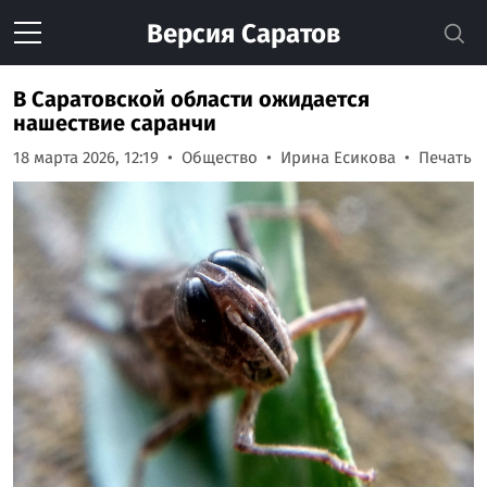
Версия
Саратов
В Саратовской области ожидается
нашествие саранчи
18 марта 2026, 12:19
Общество
Ирина Есикова
Печать