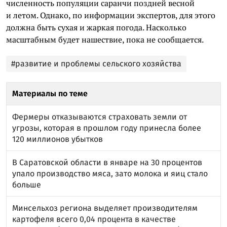
численность популяции саранчи поздней весной
и летом. Однако, по информации экспертов, для этого
должна быть сухая и жаркая погода. Насколько
масштабным будет нашествие, пока не сообщается.
#развитие и проблемы сельского хозяйства
Материалы по теме
Фермеры отказываются страховать земли от
угрозы, которая в прошлом году принесла более
120 миллионов убытков
В Саратовской области в январе на 30 процентов
упало производство мяса, зато молока и яиц стало
больше
Минсельхоз региона выделяет производителям
картофеля всего 0,04 процента в качестве