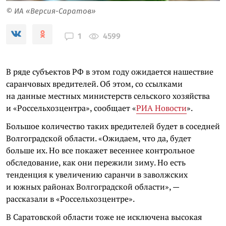
© ИА «Версия-Саратов»
4599
1
В ряде субъектов РФ в этом году ожидается нашествие
саранчовых вредителей. Об этом, со ссылками
на данные местных министерств сельского хозяйства
и «Россельхозцентра», сообщает «
РИА Новости
».
Большое количество таких вредителей будет в соседней
Волгоградской области. «Ожидаем, что да, будет
больше их. Но все покажет весеннее контрольное
обследование, как они пережили зиму. Но есть
тенденция к увеличению саранчи в заволжских
и южных районах Волгоградской области», —
рассказали в «Россельхозцентре».
В Саратовской области тоже не исключена высокая