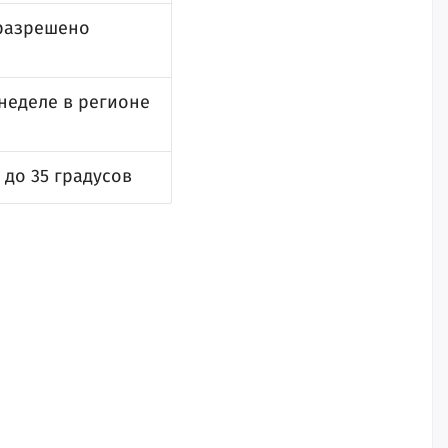
 разрешено
 неделе в регионе
 до 35 градусов