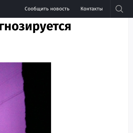
Сообщить новость
Контакты
гнозируется