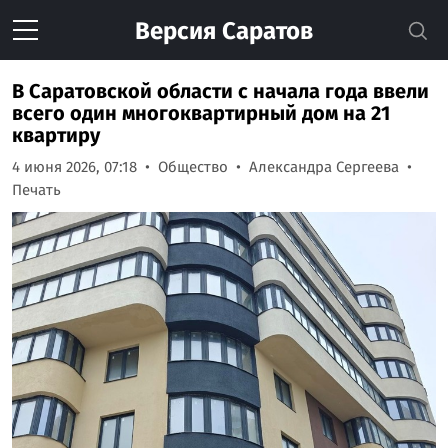
Версия
Саратов
В Саратовской области с начала года ввели
всего один многоквартирный дом на 21
квартиру
4 июня 2026, 07:18
Общество
Александра Сергеева
Печать