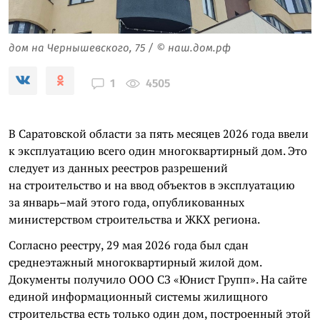
дом на Чернышевского, 75 / © наш.дом.рф
4505
1
В Саратовской области за пять месяцев 2026 года ввели
к эксплуатацию всего один многоквартирный дом. Это
следует из данных реестров разрешений
на строительство и на ввод объектов в эксплуатацию
за январь–май этого года, опубликованных
министерством строительства и ЖКХ региона.
Согласно реестру, 29 мая 2026 года был сдан
среднеэтажный многоквартирный жилой дом.
Документы получило ООО СЗ «Юнист Групп». На сайте
единой информационный системы жилищного
строительства есть только один дом, построенный этой