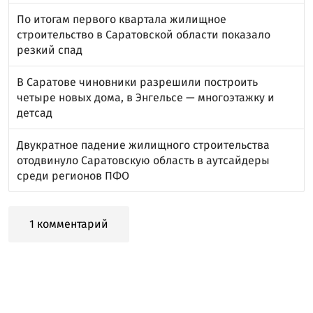
По итогам первого квартала жилищное
строительство в Саратовской области показало
резкий спад
В Саратове чиновники разрешили построить
четыре новых дома, в Энгельсе — многоэтажку и
детсад
Двукратное падение жилищного строительства
отодвинуло Саратовскую область в аутсайдеры
среди регионов ПФО
1 комментарий