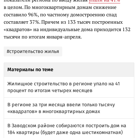
в целом. По многоквартирным домам снижение
составило 96%, по частному домостроению спад
составляет 37%. Причем из 133 тысяч построенных
«квадратов» на индивидуальные дома приходится 132
тысячи по итогам января-апреля.
#строительство жилья
Материалы по теме
Жилищное строительство в регионе упало на 41
процент по итогам четырех месяцев
В регионе за три месяца ввели только тысячу
«квадратов» в многоквартирных домах
В Заводском районе собираются построить дом на
184 квартиры (будет даже одна шестикомнатная)