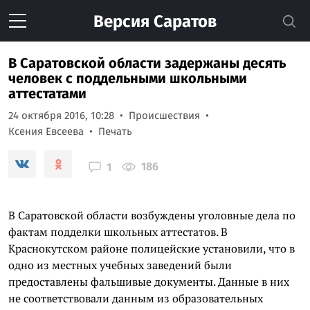
Версия
Саратов
В Саратовской области задержаны десять
человек с поддельными школьными
аттестатами
24 октября 2016, 10:28
Происшествия
Ксения Евсеева
Печать
186
1
В Саратовской области возбуждены уголовные дела по
фактам подделки школьных аттестатов. В
Краснокутском районе полицейские установили, что в
одно из местных учебных заведений были
предоставлены фальшивые документы. Данные в них
не соответствовали данным из образовательных