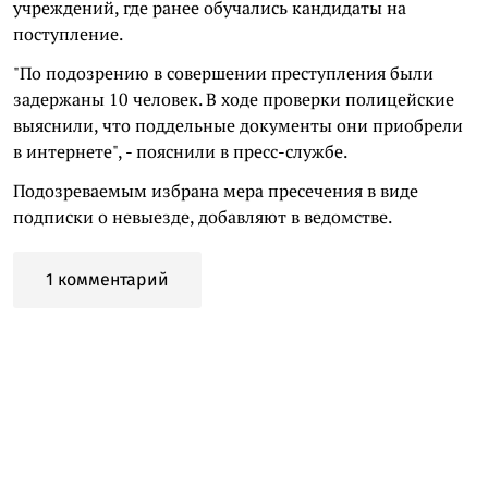
учреждений, где ранее обучались кандидаты на
поступление.
"По подозрению в совершении преступления были
задержаны 10 человек. В ходе проверки полицейские
выяснили, что поддельные документы они приобрели
в интернете", - пояснили в пресс-службе.
Подозреваемым избрана мера пресечения в виде
подписки о невыезде, добавляют в ведомстве.
1 комментарий