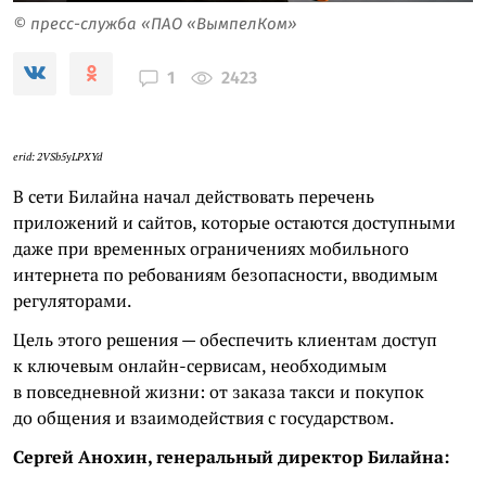
© пресс-служба «ПАО «ВымпелКом»
2423
1
erid: 2VSb5yLPXYd
В сети Билайна начал действовать перечень
приложений и сайтов, которые остаются доступными
даже при временных ограничениях мобильного
интернета по ребованиям безопасности, вводимым
регуляторами.
Цель этого решения — обеспечить клиентам доступ
к ключевым онлайн-сервисам, необходимым
в повседневной жизни: от заказа такси и покупок
до общения и взаимодействия с государством.
Сергей Анохин, генеральный директор Билайна: