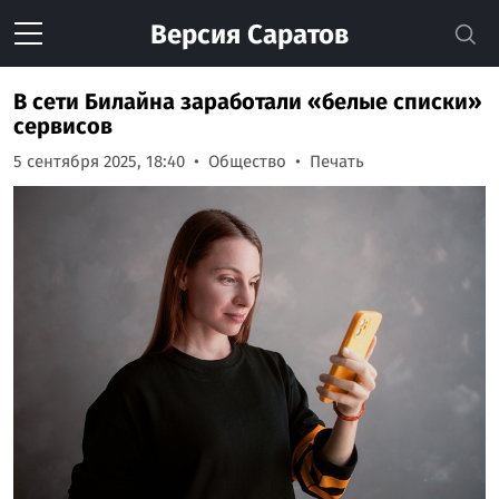
Версия
Саратов
В сети Билайна заработали «белые списки»
сервисов
5 сентября 2025, 18:40
Общество
Печать