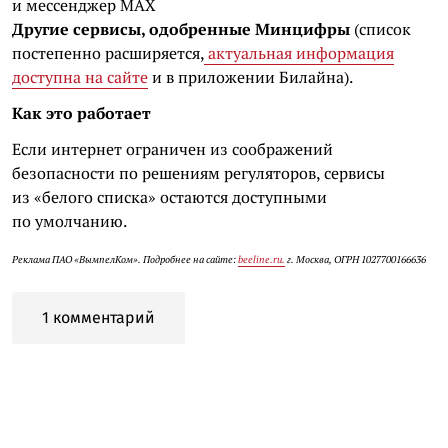
и мессенджер MAX
Другие сервисы, одобренные Минцифры
(список
постепенно расширяется,
актуальная информация
доступна на сайте
и в приложении Билайна).
Как это работает
Если интернет ограничен из соображений
безопасности по решениям регуляторов, сервисы
из «белого списка» остаются доступными
по умолчанию.
Реклама ПАО «ВымпелКом». Подробнее на сайте:
beeline.ru.
г. Москва, ОГРН 1027700166636
1 комментарий