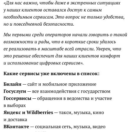
«Для нас важно, чтобы даже в экстренных ситуациях
у наших клиентов оставался доступ к самым
необходимым сервисам. Это вопрос не только удобства,
но и повседневной безопасности.
Мы первыми среди операторов начали говорить о такой
возможности и рады, что в короткие сроки удалось
ее реализовать в масштабе всей отрасли. Уверен, что
это решение обеспечит для наших клиентов комфорт
и использование цифровых сервисов».
Какие сервисы уже включены в список:
Билайн
— сайт и мобильное приложение
Госуслуги
— все взаимодействия с государством
Госсервисы
— обращения в ведомства и участие
в выборах
Яндекс и Wildberries
— такси, музыка, кино
и доставка
ВКонтакте
— социальная сеть, музыка, видео