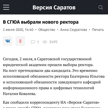
Версия
Саратов
В СГЮА выбрали нового ректора
2 июля 2020, 14:40
Общество
Анна Скуратова
Печать
3495
1
Сегодня, 2 июля, в Саратовской государственной
юридической академии прошли выборы ректора.
На пост претендовали два кандидата. Это временно
исполняющий обязанности ректора Екатерина Ильгова
и исполняющий обязанности заведующего кафедрой
информационного права и цифровых технологий
Наталия Ковалева.
Как сообщили корреспонденту ИА «Версия-Саратов»