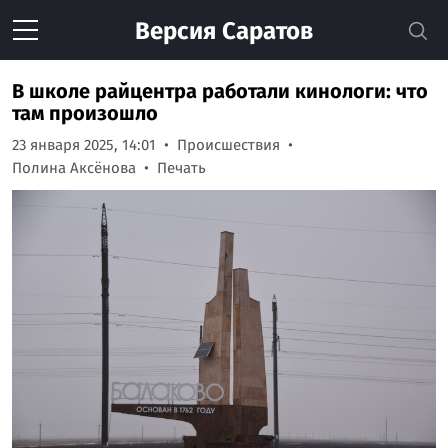
Версия
Саратов
В школе райцентра работали кинологи: что
там произошло
23 января 2025, 14:01
Происшествия
Полина Аксёнова
Печать