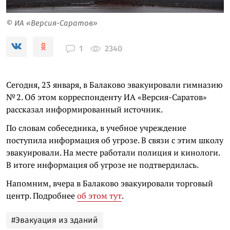
© ИА «Версия-Саратов»
2340
1
Сегодня, 23 января, в Балаково эвакуировали гимназию
№ 2. Об этом корреспонденту ИА «Версия-Саратов»
рассказал информированный источник.
По словам собеседника, в учебное учреждение
поступила информация об угрозе. В связи с этим школу
эвакуировали. На месте работали полиция и кинологи.
В итоге информация об угрозе не подтвердилась.
Напомним, вчера в Балаково эвакуировали торговый
центр. Подробнее
об этом тут
.
#Эвакуация из зданий