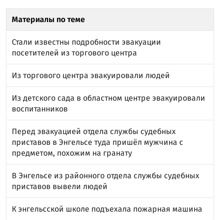
Материалы по теме
Стали известны подробности эвакуации
посетителей из торгового центра
Из торгового центра эвакуировали людей
Из детского сада в областном центре эвакуировали
воспитанников
Перед эвакуацией отдела службы судебных
приставов в Энгельсе туда пришёл мужчина с
предметом, похожим на гранату
В Энгельсе из районного отдела службы судебных
приставов вывели людей
К энгельсской школе подъехала пожарная машина