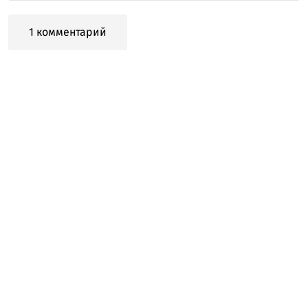
1 комментарий