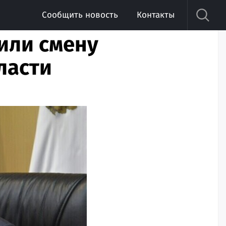
Сообщить новость
Контакты
или смену
ласти