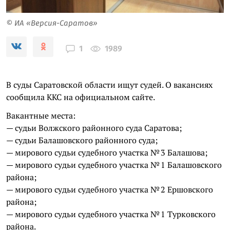
© ИА «Версия-Саратов»
1989
1
В суды Саратовской области ищут судей. О вакансиях
сообщила ККС на официальном сайте.
Вакантные места:
— судьи Волжского районного суда Саратова;
— судьи Балашовского районного суда;
— мирового судьи судебного участка № 3 Балашова;
— мирового судьи судебного участка № 1 Балашовского
района;
— мирового судьи судебного участка № 2 Ершовского
района;
— мирового судьи судебного участка № 1 Турковского
района.