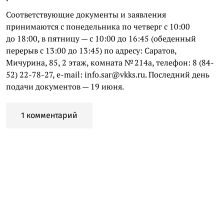
Соответствующие документы и заявления
принимаются с понедельника по четверг с 10:00
до 18:00, в пятницу — с 10:00 до 16:45 (обеденный
перерыв с 13:00 до 13:45) по адресу: Саратов,
Мичурина, 85, 2 этаж, комната № 214а, телефон: 8 (84-
52) 22-78-27, e-mail: info.sar@vkks.ru. Последний день
подачи документов — 19 июня.
1 комментарий