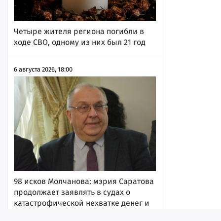
Четыре жителя региона погибли в
ходе СВО, одному из них был 21 год
6 августа 2026, 18:00
98 исков Молчанова: мэрия Саратова
продолжает заявлять в судах о
катастрофической нехватке денег и
уворачиваться от исполнения своих