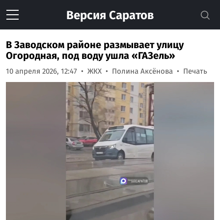
Версия
Саратов
В Заводском районе размывает улицу
Огородная, под воду ушла «ГАЗель»
10 апреля 2026, 12:47
ЖКХ
Полина Аксёнова
Печать