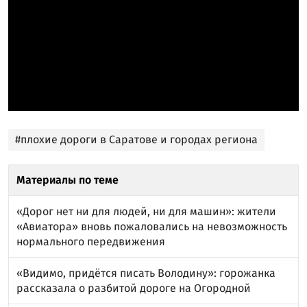
#плохие дороги в Саратове и городах региона
Материалы по теме
«Дорог нет ни для людей, ни для машин»: жители
«Авиатора» вновь пожаловались на невозможность
нормального передвижения
«Видимо, придётся писать Володину»: горожанка
рассказала о разбитой дороге на Огородной