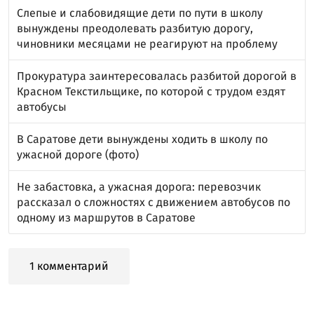
Слепые и слабовидящие дети по пути в школу
вынуждены преодолевать разбитую дорогу,
чиновники месяцами не реагируют на проблему
Прокуратура заинтересовалась разбитой дорогой в
Красном Текстильщике, по которой с трудом ездят
автобусы
В Саратове дети вынуждены ходить в школу по
ужасной дороге (фото)
Не забастовка, а ужасная дорога: перевозчик
рассказал о сложностях с движением автобусов по
одному из маршрутов в Саратове
1 комментарий