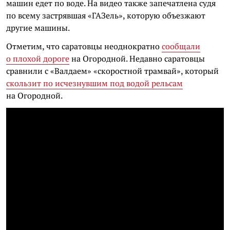
машин едет по воде. На видео также запечатлена судя
по всему застрявшая «ГАЗель», которую объезжают
другие машины.
Отметим, что саратовцы неоднократно
сообщали
о плохой дороге
на Огородной. Недавно саратовцы
сравнили с «Валдаем» «скоростной трамвай», который
скользит по исчезнувшим под водой рельсам
на Огородной.