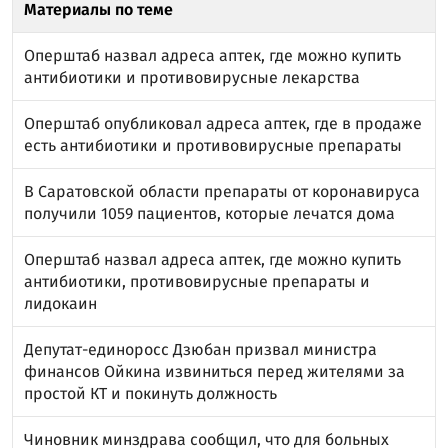
Материалы по теме
Оперштаб назвал адреса аптек, где можно купить
антибиотики и противовирусные лекарства
Оперштаб опубликовал адреса аптек, где в продаже
есть антибиотики и противовирусные препараты
В Саратовской области препараты от коронавируса
получили 1059 пациентов, которые лечатся дома
Оперштаб назвал адреса аптек, где можно купить
антибиотики, противовирусные препараты и
лидокаин
Депутат-единоросс Дзюбан призвал министра
финансов Ойкина извиниться перед жителями за
простой КТ и покинуть должность
Чиновник минздрава сообщил, что для больных