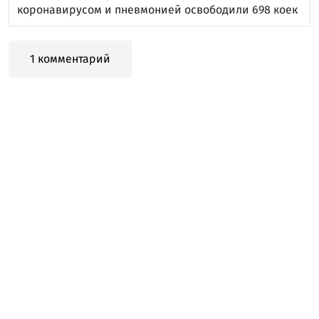
коронавирусом и пневмонией освободили 698 коек
1 комментарий