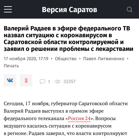
Версия
Саратов
Валерий Радаев в эфире федерального ТВ
назвал ситуацию с коронавирусом в
Саратовской области контролируемой и
заявил о решении проблемы с лекарствами
17 ноября 2020, 17:19
Общество
Павел Литвиненко
Печать
33357
1
Сегодня, 17 ноября, губернатор Саратовской области
Валерий Радаев выступил в прямом эфире
федерального телеканала «
Россия 24
». Вопросы
ведущего касались ситуации с коронавирусом
в регионе. Радаев заверил, что власти контролируют