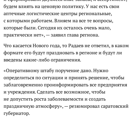
будем влиять на ценовую политику. У нас есть свои
аптечные логистические центры региональные,
с которыми работаем. Влияем на все те вопросы,
которые были. Сегодня их осталось очень мало,
практически нет», — заявил глава региона.
Что касается Нового года, то Радаев не ответил, в каком
формате его будут праздновать в регионе и будут ли
введены какие-либо ограничения.
«Оперативному штабу поручение дано. Нужно
определиться по ситуации и принять решение, чтобы
заблаговременно проинформировать все предприятия
и учреждения. Сделать все возможное, чтобы
не допустить роста заболеваемости и создать
праздничную атмосферу», — резюмировал саратовский
губернатор.