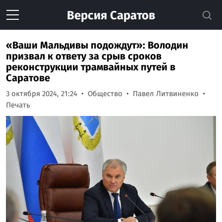
Версия
Саратов
«Ваши Мальдивы подождут»: Володин
призвал к ответу за срыв сроков
реконструкции трамвайных путей в
Саратове
3 октября 2024, 21:24
Общество
Павел Литвиненко
Печать