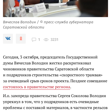
Вячеслав Володин / © пресс-служба губернатора
Саратовской области
3231
1
Сегодня, 3 октября, председатель Государственной
думы Вячеслав Володин жестко раскритиковал
чиновников правительства Саратовской области
и подрядчиков строительства «скоростного трамвая»
за очевидный срыв сроков проекта. Позднее совещание
состоялось в правительстве региона
.
И.о. зампреда правительства Сергея Соколова Володин
упрекнул в том, что у подрядчиков есть очевидные
проблемы с поставкой материалов, в частности рельсов