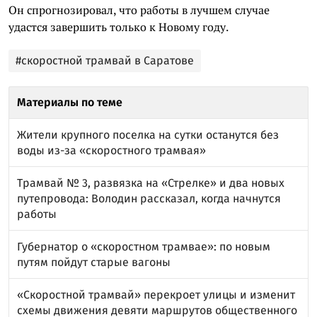
Он спрогнозировал, что работы в лучшем случае
удастся завершить только к Новому году.
#скоростной трамвай в Саратове
Материалы по теме
Жители крупного поселка на сутки останутся без
воды из-за «скоростного трамвая»
Трамвай № 3, развязка на «Стрелке» и два новых
путепровода: Володин рассказал, когда начнутся
работы
Губернатор о «скоростном трамвае»: по новым
путям пойдут старые вагоны
«Скоростной трамвай» перекроет улицы и изменит
схемы движения девяти маршрутов общественного