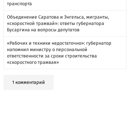
транспорта
Объединение Саратова и Энгельса, мигранты,
«скоростной трамвай»: ответы губернатора
Бусаргина на вопросы депутатов
«Рабочих и техники недостаточно»: губернатор
напомнил министру о персональной
ответственности за сроки строительства
«скоростного трамвая»
1 комментарий