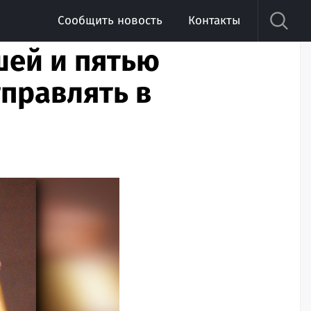
Сообщить новость
Контакты
шей и пятью
правлять в